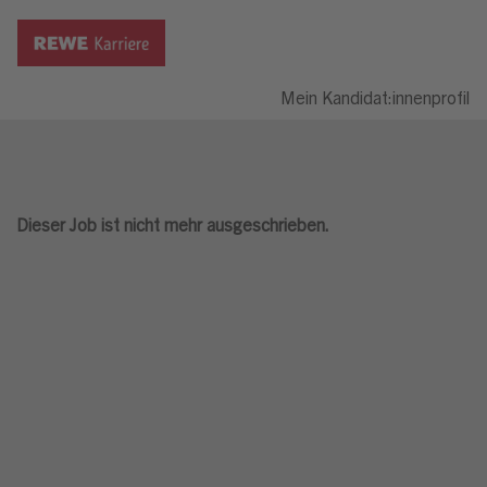
Mein Kandidat:innenprofil
Dieser Job ist nicht mehr ausgeschrieben.