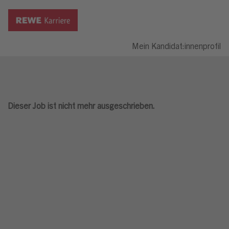
Mein Kandidat:innenprofil
Dieser Job ist nicht mehr ausgeschrieben.