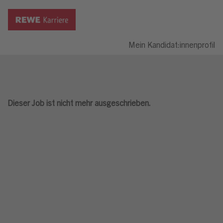
Mein Kandidat:innenprofil
Dieser Job ist nicht mehr ausgeschrieben.