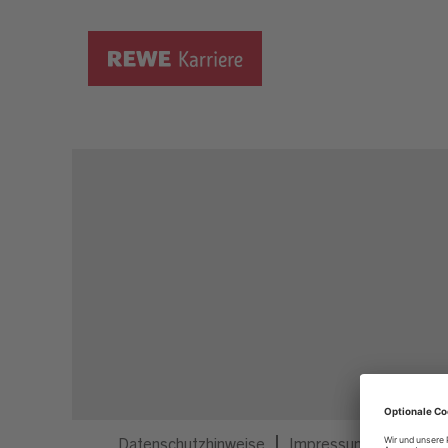
Dieser Job ist nicht mehr ausgeschrieben.
Datenschutzhinweise
Impressum
Privatsp