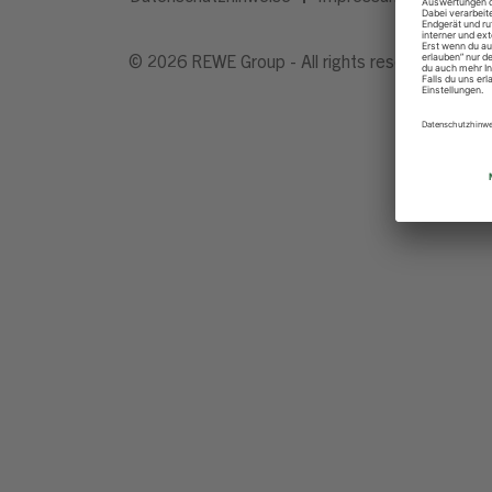
© 2026 REWE Group - All rights reserved