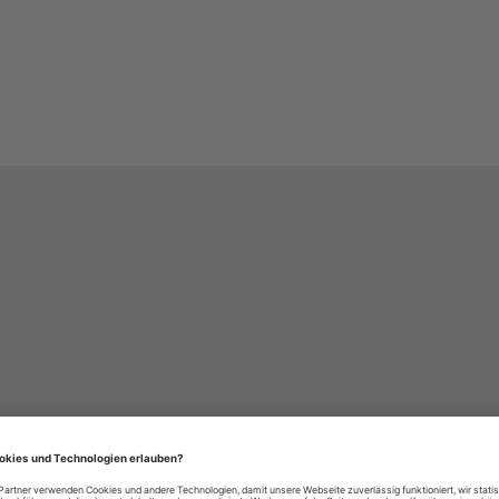
häre-Einstellungen