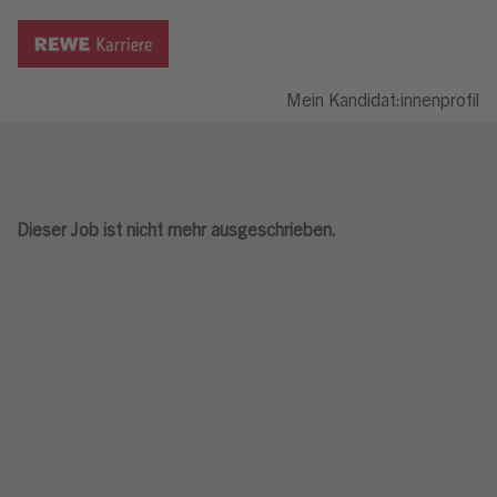
Mein Kandidat:innenprofil
Dieser Job ist nicht mehr ausgeschrieben.