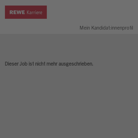
Mein Kandidat:innenprofil
Dieser Job ist nicht mehr ausgeschrieben.