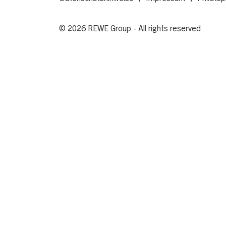
© 2026 REWE Group - All rights reserved