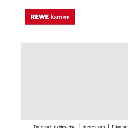
Dieser Job ist nicht mehr ausgeschrieben.
Datenschutzhinweise
Impressum
Privatsp