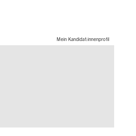
Mein Kandidat:innenprofil