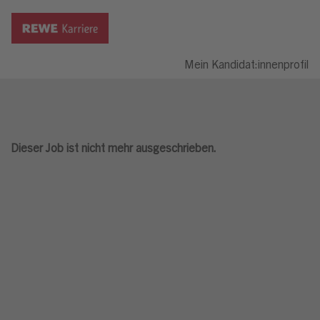
Mein Kandidat:innenprofil
Dieser Job ist nicht mehr ausgeschrieben.