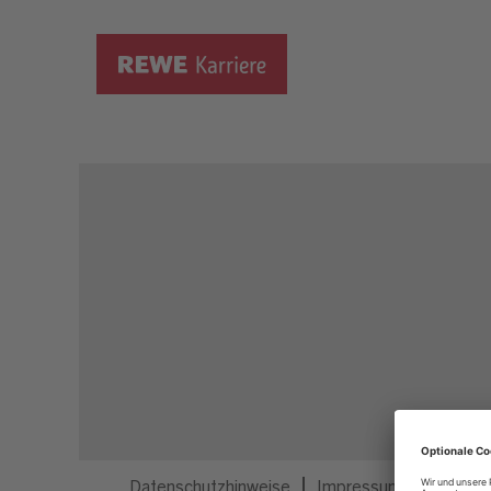
Dieser Job ist nicht mehr ausgeschrieben.
Datenschutzhinweise
Impressum
Privatsp