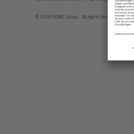
© 2026 REWE Group - All rights reserved