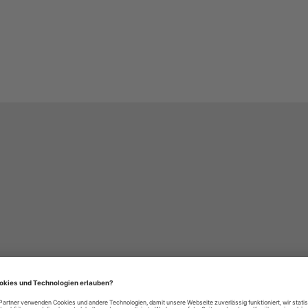
häre-Einstellungen