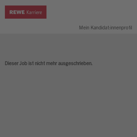
Mein Kandidat:innenprofil
Dieser Job ist nicht mehr ausgeschrieben.