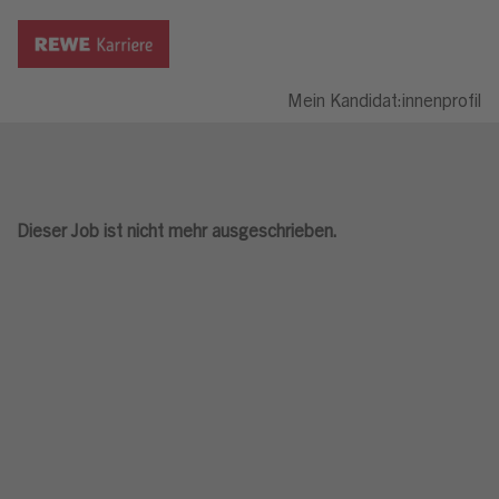
Mein Kandidat:innenprofil
Dieser Job ist nicht mehr ausgeschrieben.