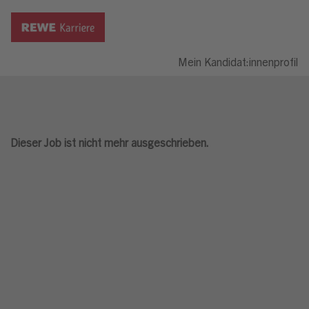
Mein Kandidat:innenprofil
Dieser Job ist nicht mehr ausgeschrieben.