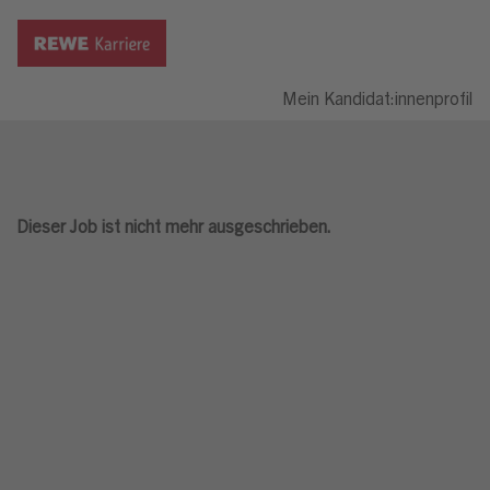
Mein Kandidat:innenprofil
Dieser Job ist nicht mehr ausgeschrieben.