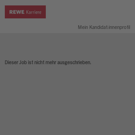
Mein Kandidat:innenprofil
Dieser Job ist nicht mehr ausgeschrieben.