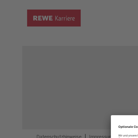
Dieser Job ist nicht mehr ausgeschrieben.
Datenschutzhinweise
Impressum
Privatsp