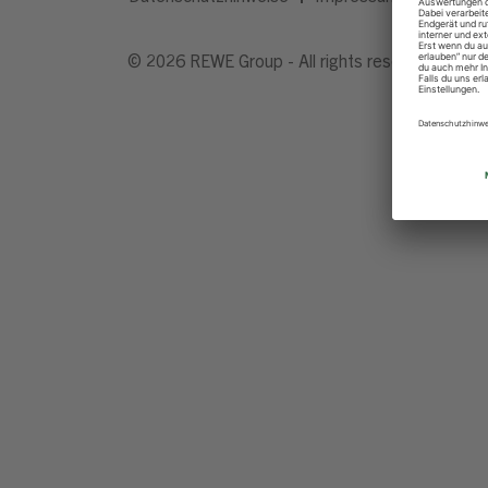
© 2026 REWE Group - All rights reserved