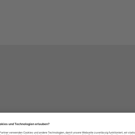
häre-Einstellungen