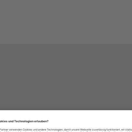
häre-Einstellungen