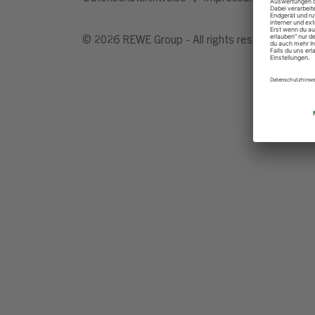
© 2026 REWE Group - All rights reserved