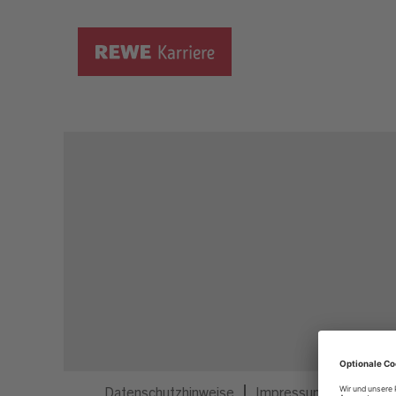
Dieser Job ist nicht mehr ausgeschrieben.
Datenschutzhinweise
Impressum
Privatsp