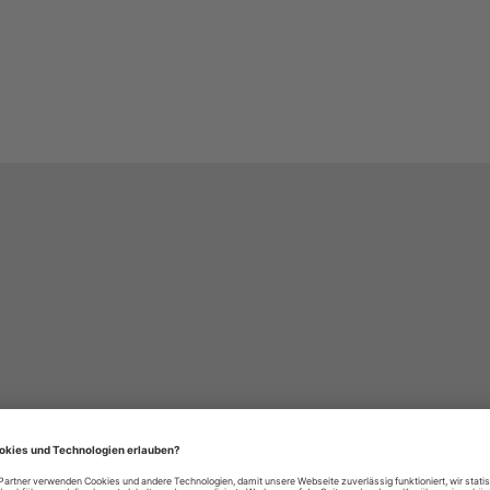
häre-Einstellungen