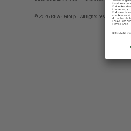
© 2026 REWE Group - All rights reserved