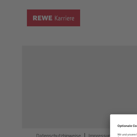
Dieser Job ist nicht mehr ausgeschrieben.
Datenschutzhinweise
Impressum
Privatsp