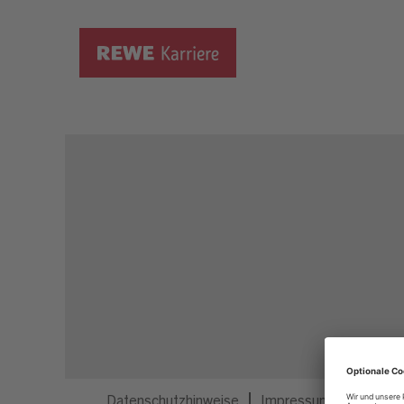
Dieser Job ist nicht mehr ausgeschrieben.
Datenschutzhinweise
Impressum
Privatsp