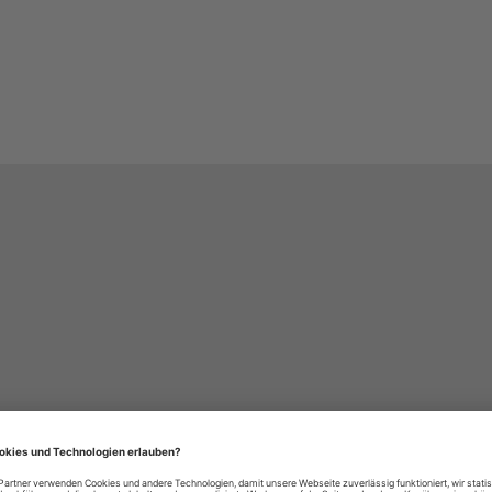
häre-Einstellungen