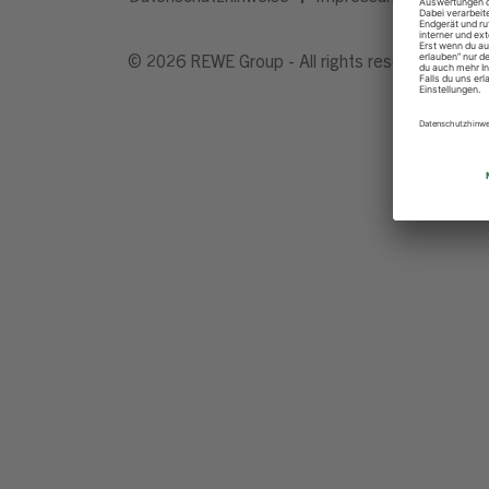
© 2026 REWE Group - All rights reserved