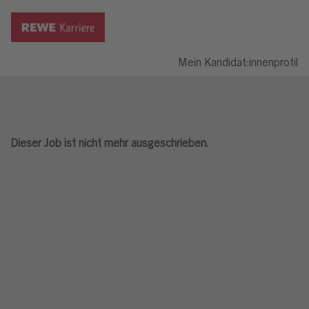
Mein Kandidat:innenprofil
Dieser Job ist nicht mehr ausgeschrieben.