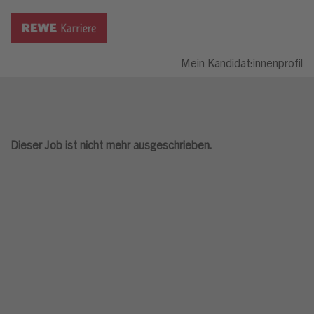
Mein Kandidat:innenprofil
Dieser Job ist nicht mehr ausgeschrieben.