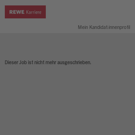
Mein Kandidat:innenprofil
Dieser Job ist nicht mehr ausgeschrieben.