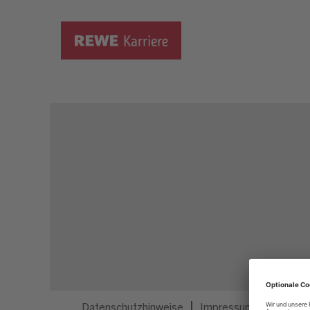
Dieser Job ist nicht mehr ausgeschrieben.
Datenschutzhinweise
Impressum
Privatsp