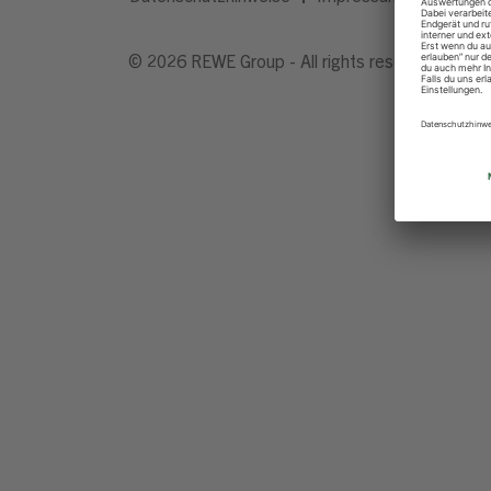
© 2026 REWE Group - All rights reserved