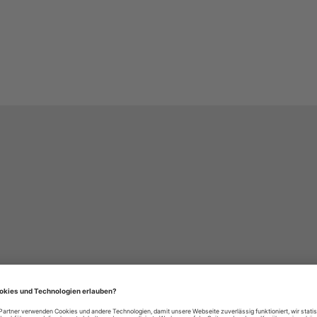
häre-Einstellungen