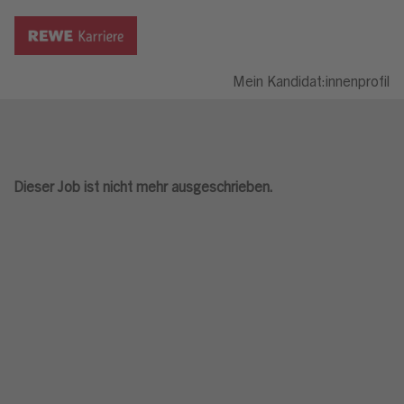
Mein Kandidat:innenprofil
Dieser Job ist nicht mehr ausgeschrieben.