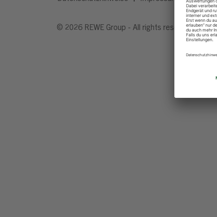
© 2026 REWE Group - All rights reserved