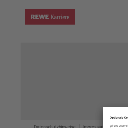
Dieser Job ist nicht mehr ausgeschrieben.
Datenschutzhinweise
Impressum
Privatsp