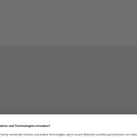
häre-Einstellungen