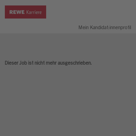
Mein Kandidat:innenprofil
Dieser Job ist nicht mehr ausgeschrieben.