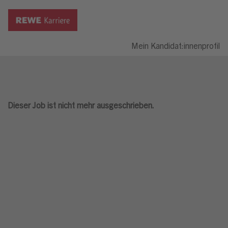
Mein Kandidat:innenprofil
Dieser Job ist nicht mehr ausgeschrieben.