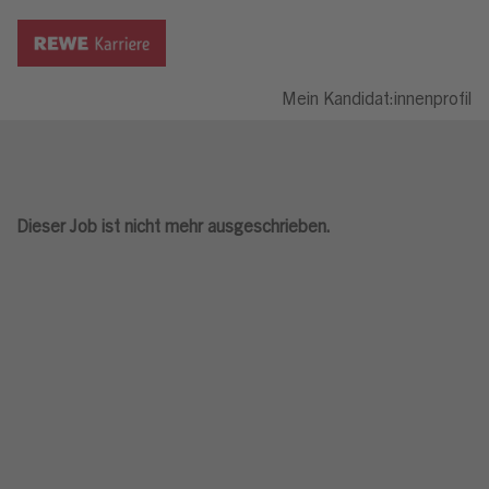
Mein Kandidat:innenprofil
Dieser Job ist nicht mehr ausgeschrieben.