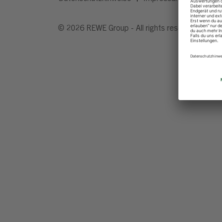
© 2026 REWE Group - All rights reserved