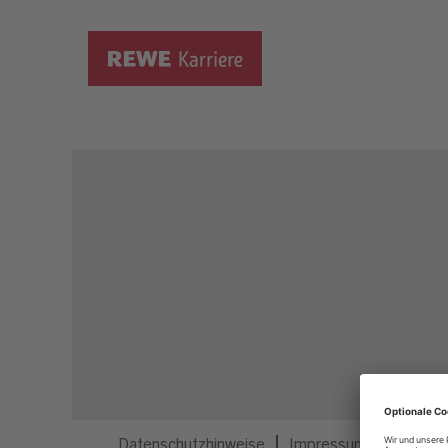
Dieser Job ist nicht mehr ausgeschrieben.
Datenschutzhinweise
Impressum
Privatsp