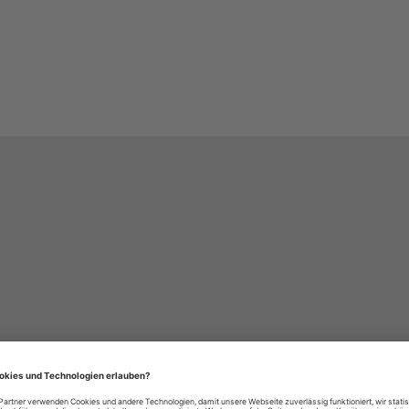
häre-Einstellungen