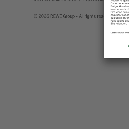
© 2026 REWE Group - All rights reserved