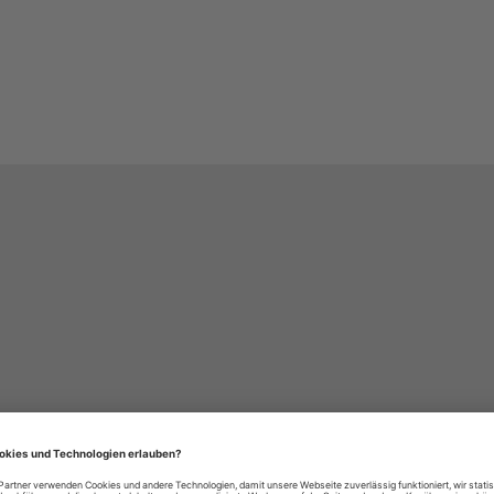
häre-Einstellungen