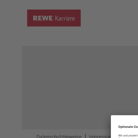
Dieser Job ist nicht mehr ausgeschrieben.
Datenschutzhinweise
Impressum
Privatsp