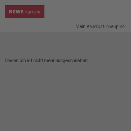
Mein Kandidat:innenprofil
Dieser Job ist nicht mehr ausgeschrieben.