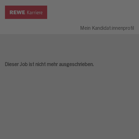
Mein Kandidat:innenprofil
Dieser Job ist nicht mehr ausgeschrieben.