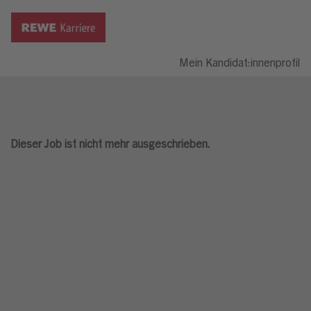
Mein Kandidat:innenprofil
Dieser Job ist nicht mehr ausgeschrieben.