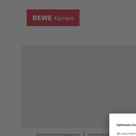
Dieser Job ist nicht mehr ausgeschrieben.
Datenschutzhinweise
Impressum
Privatsp