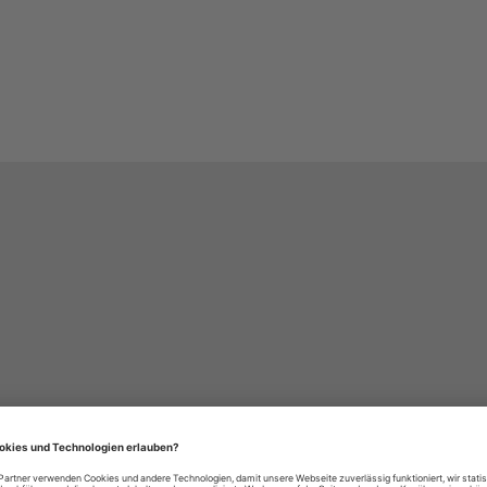
häre-Einstellungen