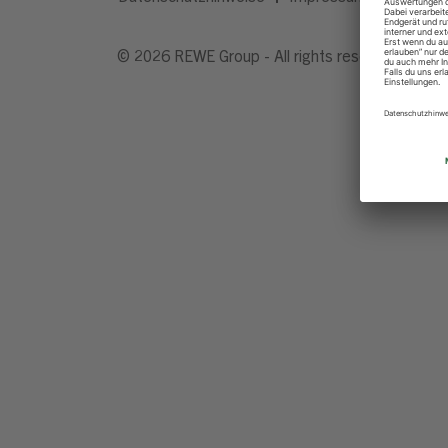
© 2026 REWE Group - All rights reserved