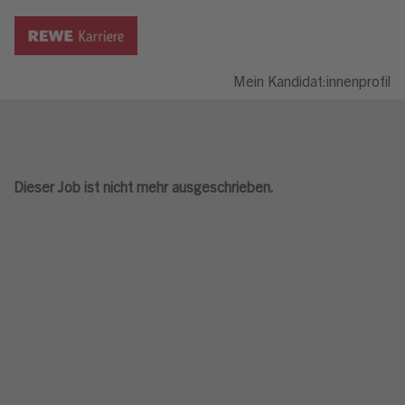
Mein Kandidat:innenprofil
Dieser Job ist nicht mehr ausgeschrieben.