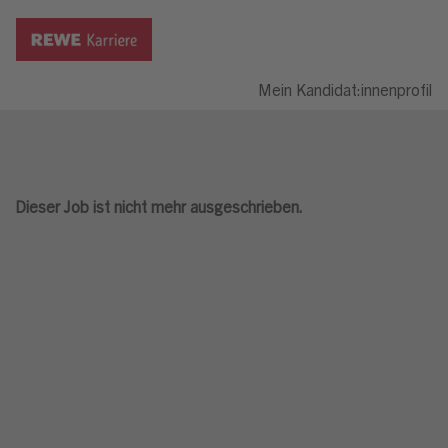
Mein Kandidat:innenprofil
Dieser Job ist nicht mehr ausgeschrieben.