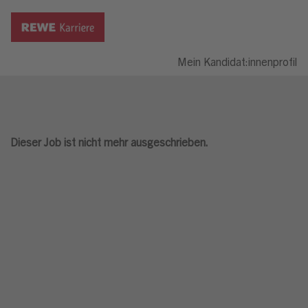
Mein Kandidat:innenprofil
Dieser Job ist nicht mehr ausgeschrieben.