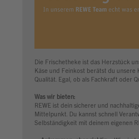
Die Frischetheke ist das Herzstück u
Käse und Feinkost berätst du unsere 
Qualität. Egal, ob als Fachkraft oder Q
Was wir bieten:
REWE ist dein sicherer und nachhaltig
Mittelpunkt. Du kannst schnell Veran
Selbständigkeit mit deinem eigenen 