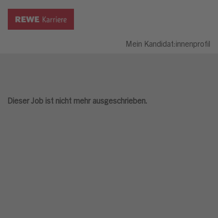
Mein Kandidat:innenprofil
Dieser Job ist nicht mehr ausgeschrieben.