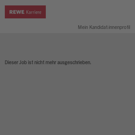
Mein Kandidat:innenprofil
Dieser Job ist nicht mehr ausgeschrieben.