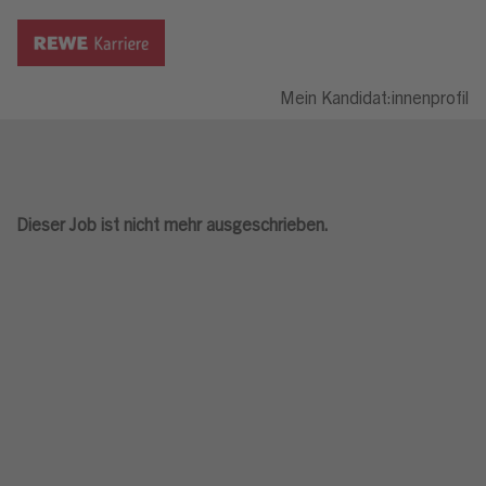
Mein Kandidat:innenprofil
Dieser Job ist nicht mehr ausgeschrieben.