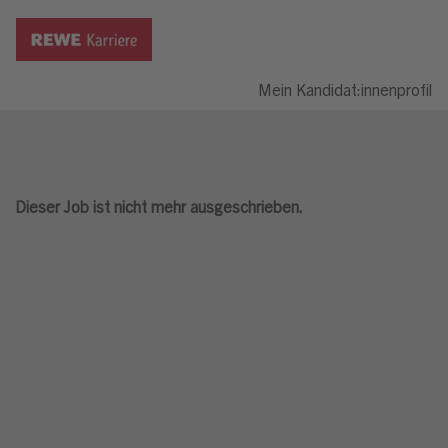
Mein Kandidat:innenprofil
Dieser Job ist nicht mehr ausgeschrieben.