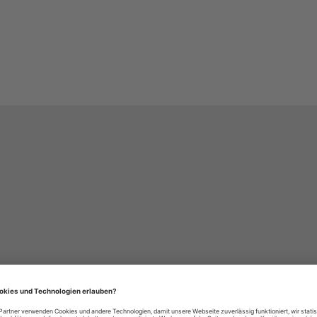
häre-Einstellungen