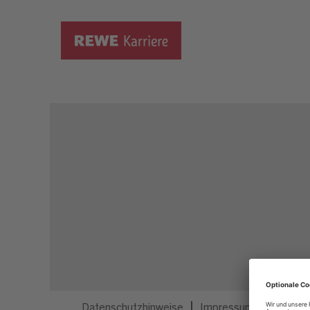
Dieser Job ist nicht mehr ausgeschrieben.
Datenschutzhinweise
Impressum
Privatsp