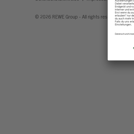
© 2026 REWE Group - All rights reserved