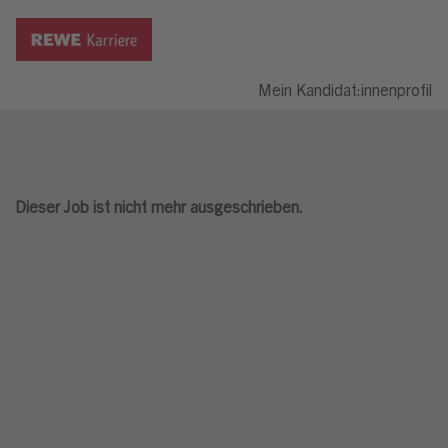
Mein Kandidat:innenprofil
Dieser Job ist nicht mehr ausgeschrieben.