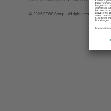
© 2026 REWE Group - All rights reserved