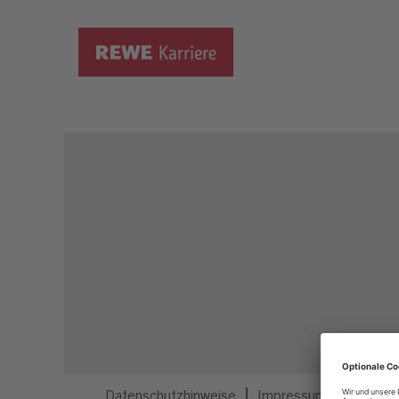
Dieser Job ist nicht mehr ausgeschrieben.
Datenschutzhinweise
Impressum
Privatsp