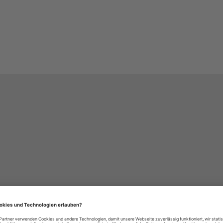
häre-Einstellungen