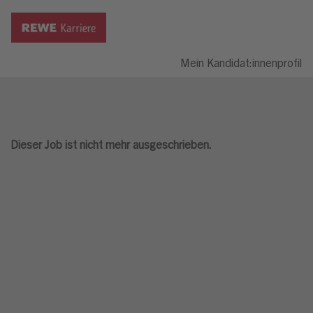
Mein Kandidat:innenprofil
Dieser Job ist nicht mehr ausgeschrieben.