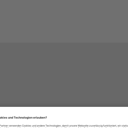
häre-Einstellungen