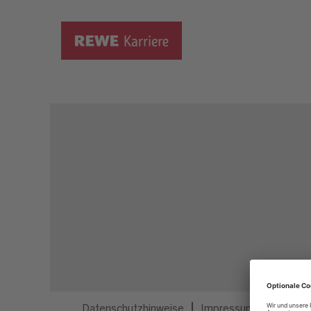
Dieser Job ist nicht mehr ausgeschrieben.
Datenschutzhinweise
Impressum
Privatsp