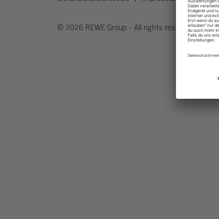
© 2026 REWE Group - All rights reserved