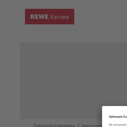
Dieser Job ist nicht mehr ausgeschrieben.
Datenschutzhinweise
Impressum
Privatsp