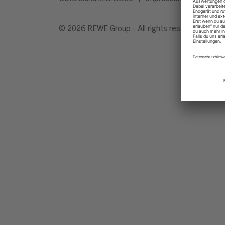
© 2026 REWE Group - All rights reserved