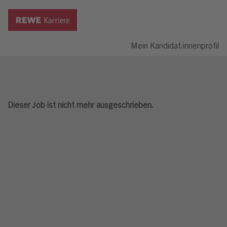
Mein Kandidat:innenprofil
Dieser Job ist nicht mehr ausgeschrieben.