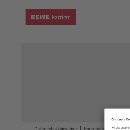
Dieser Job ist nicht mehr ausgeschrieben.
Datenschutzhinweise
Impressum
Privatsp