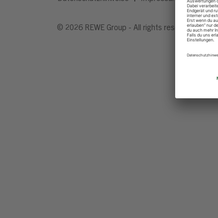
© 2026 REWE Group - All rights reserved