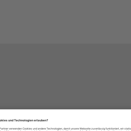
häre-Einstellungen