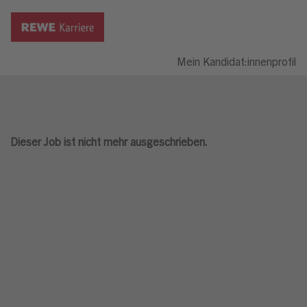
Mein Kandidat:innenprofil
Dieser Job ist nicht mehr ausgeschrieben.